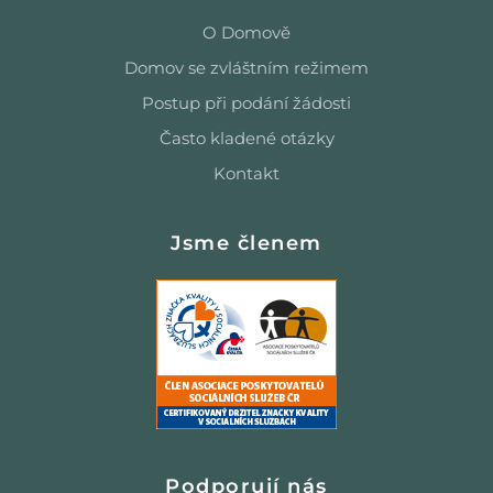
O Domově
Domov se zvláštním režimem
Postup při podání žádosti
Často kladené otázky
Kontakt
Jsme členem
Podporují nás